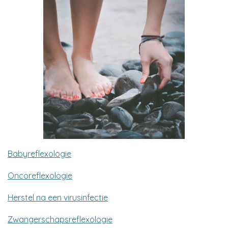
Babyreflexologie
Oncoreflexologie
Herstel na een virusinfectie
Zwangerschapsreflexologie