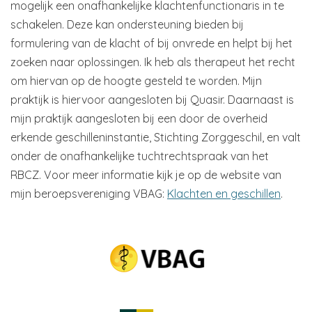
mogelijk een onafhankelijke klachtenfunctionaris in te
schakelen. Deze kan ondersteuning bieden bij
formulering van de klacht of bij onvrede en helpt bij het
zoeken naar oplossingen. Ik heb als therapeut het recht
om hiervan op de hoogte gesteld te worden. Mijn
praktijk is hiervoor aangesloten bij Quasir. Daarnaast is
mijn praktijk aangesloten bij een door de overheid
erkende geschilleninstantie, Stichting Zorggeschil, en valt
onder de onafhankelijke tuchtrechtspraak van het
RBCZ. Voor meer informatie kijk je op de website van
mijn beroepsvereniging VBAG:
Klachten en geschillen
.